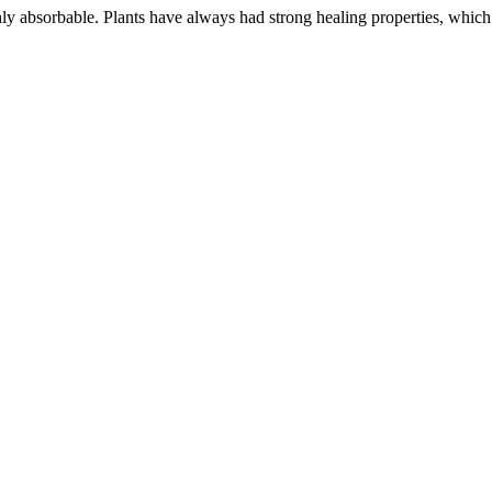
ly absorbable. Plants have always had strong healing properties, which is