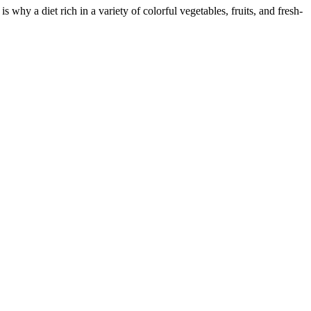
 why a diet rich in a variety of colorful vegetables, fruits, and fresh-