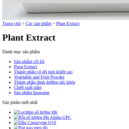
Trang chủ
>
Các sản phẩm
>
Plant Extract
Plant Extract
Danh mục sản phẩm
Sản phẩm cốt lõi
Plant Extract
Thành phần có độ tinh khiết cao
Vegetable and Fruit Powder
Thành phần dinh dưỡng sức khỏe
Chiết xuất nấm
Sản phẩm liposome
Sản phẩm mới nhất